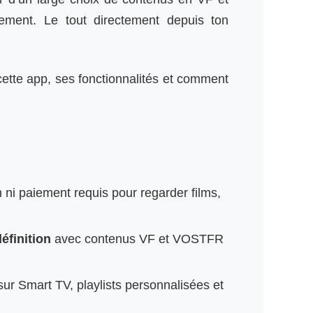
ement. Le tout directement depuis ton
 cette app, ses fonctionnalités et comment
 ni paiement requis pour regarder films,
éfinition
avec contenus VF et VOSTFR
ur Smart TV, playlists personnalisées et