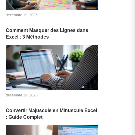
décembre 19, 2025
Comment Masquer des Lignes dans
Excel : 3 Méthodes
décembre 19, 2025
Convertir Majuscule en Minuscule Excel
: Guide Complet