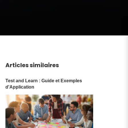
Articles similaires
Test and Learn : Guide et Exemples
d'Application