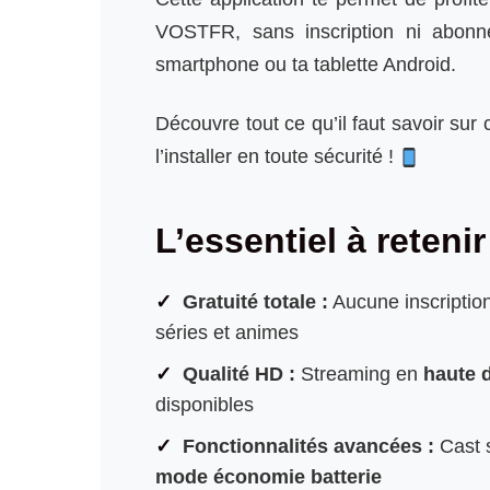
VOSTFR, sans inscription ni abonn
smartphone ou ta tablette Android.
Découvre tout ce qu’il faut savoir sur
l’installer en toute sécurité !
L’essentiel à retenir
Gratuité totale :
Aucune inscription
séries et animes
Qualité HD :
Streaming en
haute d
disponibles
Fonctionnalités avancées :
Cast s
mode économie batterie